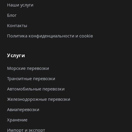
Наши услуги
Блог
Контакты
Политика конфиденциальности и cookie
Услуги
Морские перевозки
Транзитные перевозки
Автомобильные перевозки
Железнодорожные перевозки
Авиаперевозки
Хранение
Импорт и экспорт