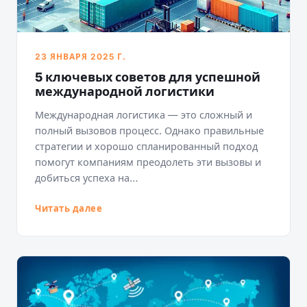
23 ЯНВАРЯ 2025 Г.
5 ключевых советов для успешной
международной логистики
Международная логистика — это сложный и
полный вызовов процесс. Однако правильные
стратегии и хорошо спланированный подход
помогут компаниям преодолеть эти вызовы и
добиться успеха на…
Читать далее