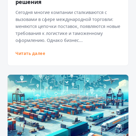
решения
Сегодня многие компании сталкиваются с
вызовами в сфере международной торговли:
меняются цепочки поставок, появляются новые
требования к логистике и таможенному
оформлению. Однако бизнес…
Читать далее