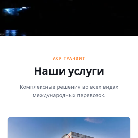
АСР ТРАНЗИТ
Наши услуги
Комплексные решения во всех видах
международных перевозок.