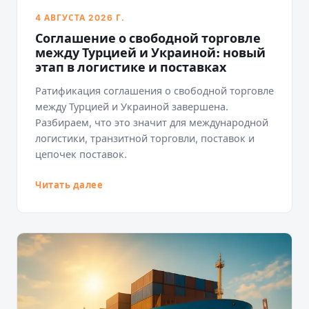
4 АВГУСТА 2026 Г.
Соглашение о свободной торговле
между Турцией и Украиной: новый
этап в логистике и поставках
Ратификация соглашения о свободной торговле
между Турцией и Украиной завершена.
Разбираем, что это значит для международной
логистики, транзитной торговли, поставок и
цепочек поставок.
Читать далее