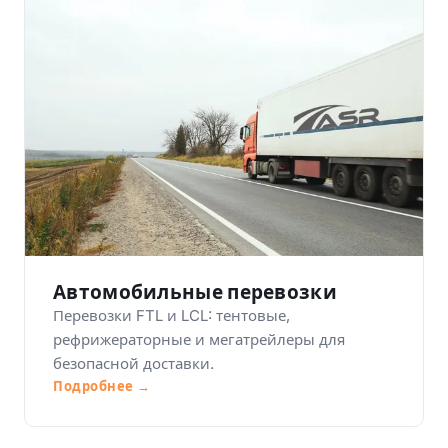
Автомобильные перевозки
Перевозки FTL и LCL: тентовые,
рефрижераторные и мегатрейлеры для
безопасной доставки.
Подробнее →