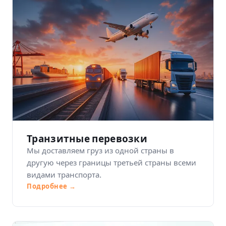
Транзитные перевозки
Мы доставляем груз из одной страны в
другую через границы третьей страны всеми
видами транспорта.
Подробнее →