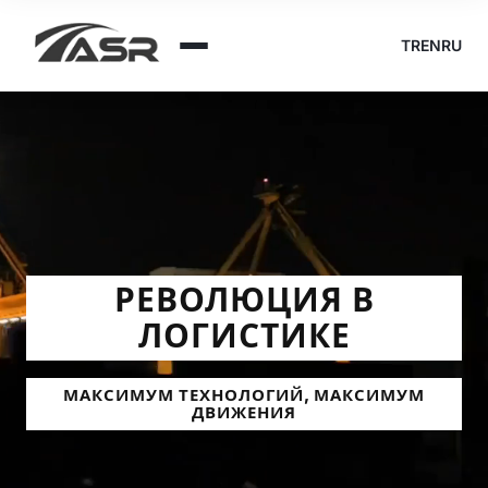
TR
EN
RU
РЕВОЛЮЦИЯ В
ЛОГИСТИКЕ
МАКСИМУМ ТЕХНОЛОГИЙ, МАКСИМУМ
ДВИЖЕНИЯ