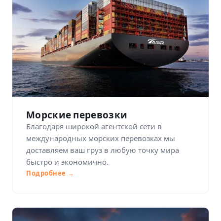
Морские перевозки
Благодаря широкой агентской сети в
международных морских перевозках мы
доставляем ваш груз в любую точку мира
быстро и экономично.
Подробнее →