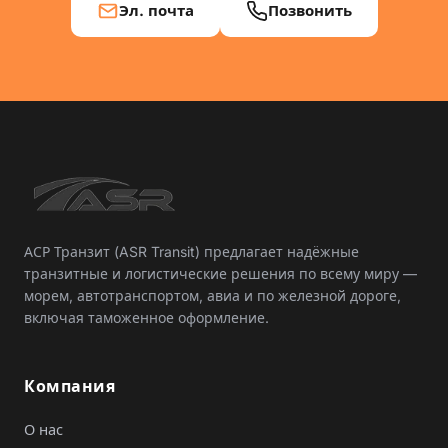
Эл. почта
Позвонить
АСР Транзит (ASR Transit) предлагает надёжные
транзитные и логистические решения по всему миру —
морем, автотранспортом, авиа и по железной дороге,
включая таможенное оформление.
Компания
О нас