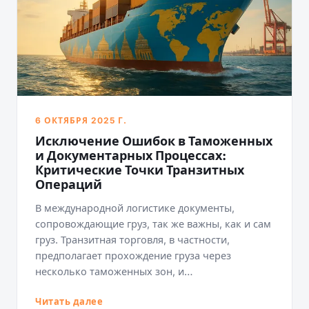
6 ОКТЯБРЯ 2025 Г.
Исключение Ошибок в Таможенных
и Документарных Процессах:
Критические Точки Транзитных
Операций
В международной логистике документы,
сопровождающие груз, так же важны, как и сам
груз. Транзитная торговля, в частности,
предполагает прохождение груза через
несколько таможенных зон, и…
Читать далее