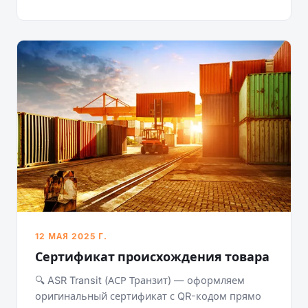
12 МАЯ 2025 Г.
Сертификат происхождения товара
🔍 ASR Transit (АСР Транзит) — оформляем
оригинальный сертификат с QR-кодом прямо