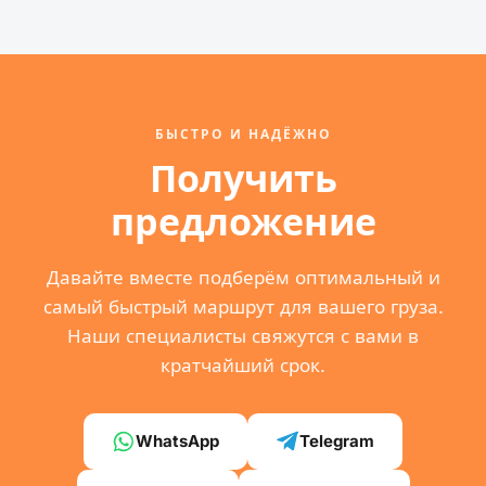
БЫСТРО И НАДЁЖНО
Получить
предложение
Давайте вместе подберём оптимальный и
самый быстрый маршрут для вашего груза.
Наши специалисты свяжутся с вами в
кратчайший срок.
WhatsApp
Telegram