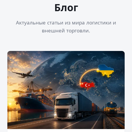
Блог
Актуальные статьи из мира логистики и
внешней торговли.