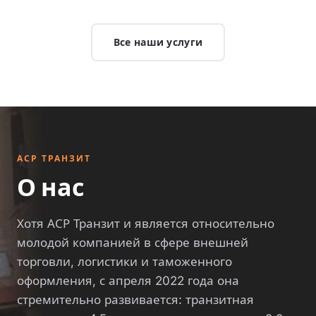
Все наши услуги
АСР ТРАНЗИТ
О нас
Хотя АСР Транзит и является относительно
молодой компанией в сфере внешней
торговли, логистики и таможенного
оформления, с апреля 2022 года она
стремительно развивается: транзитная