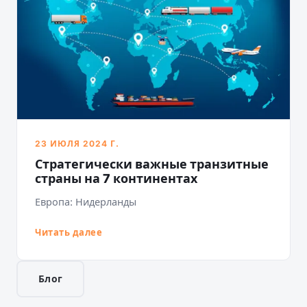
23 ИЮЛЯ 2024 Г.
Стратегически важные транзитные
страны на 7 континентах
Европа: Нидерланды
Читать далее
Блог