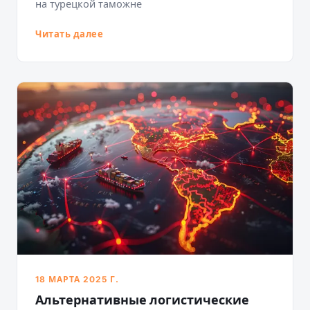
на турецкой таможне
Читать далее
18 МАРТА 2025 Г.
Альтернативные логистические