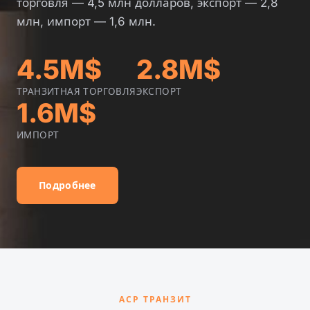
торговля — 4,5 млн долларов, экспорт — 2,8
млн, импорт — 1,6 млн.
4.5M$
2.8M$
ТРАНЗИТНАЯ ТОРГОВЛЯ
ЭКСПОРТ
1.6M$
ИМПОРТ
Подробнее
АСР ТРАНЗИТ